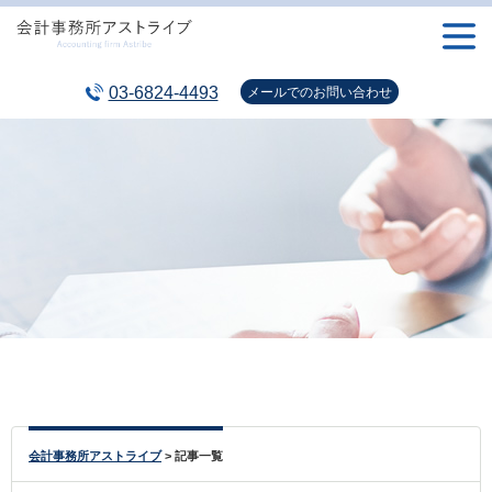
メニュ
ー
03-6824-4493
メールでの
お問い合わせ
会計事務所アストライブ
>
記事一覧