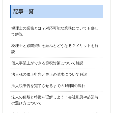
記事一覧
税理士の業務とは？対応可能な業務についても併せ
て解説
税理士と顧問契約を結ぶとどうなる？メリットを解
説
個人事業主ができる節税対策について解説
法人税の修正申告と更正の請求について解説
法人税申告を完了させるまでの1年間の流れ
法人の種類と特徴を理解しよう！会社形態や起業時
の選び方について